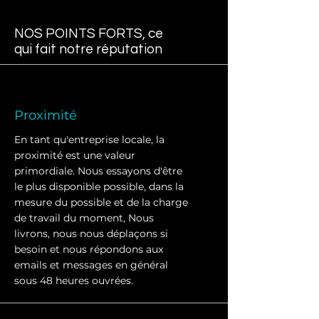
NOS POINTS FORTS, ce
qui fait notre réputation
Proximité
En tant qu'entreprise locale, la
proximité est une valeur
primordiale. Nous essayons d'être
le plus disponible possible, dans la
mesure du possible et de la charge
de travail du moment, Nous
livrons, nous nous déplaçons si
besoin et nous répondons aux
emails et messages en général
sous 48 heures ouvrées.