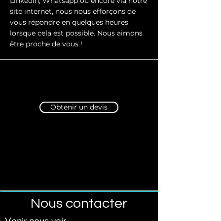
Linkedin, Whatsapp ou encore via notre
site internet, nous nous efforçons de
vous répondre en quelques heures
lorsque cela est possible. Nous aimons
être proche de vous !
Obtenir un devis
Nous contacter
Venir nous voir