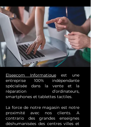
Elseecom Informatique
est une
entreprise 100% indépendante
spécialisée dans la vente et la
réparation d’ordinateurs,
smartphones et tablettes tactiles.
​La force de notre magasin est notre
proximité avec nos clients. A
contrario des grandes enseignes
déshumanisées des centres villes et