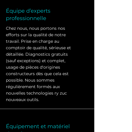
Équipe d’experts
professionnelle
Chez nous, nous portons nos
efforts sur la qualité de notre
travail. Prise en charge au
comptoir de qualité, sérieuse et
détaillée. Diagnostics gratuits
(sauf exceptions) et complet,
usage de pièces d'origines
constructeurs dès que cela est
possible. Nous sommes
régulièrement formés aux
nouvelles technologies ry zuc
nouveaux outils.
Équipement et matériel