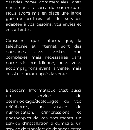
grandes zones commerciales, chez
nous nous faisons du sur-mesure.
Nous avons mis en place une large
gamme d’offres et de services
adaptée à vos besoins, vos envies et
vos attentes.
Conscient que l’informatique, la
téléphonie et internet sont des
domaines aussi vastes que
complexes mais nécessaires dans
notre vie quotidienne, nous vous
accompagnons avant la vente, mais
aussi et surtout après la vente.
Elseecom Informatique c’est aussi
un service de
désimlockage/déblocages de vos
téléphones, un service de
numérisation, d’impressions et
photocopies de vos documents, un
service d’installation à domicile, un
service de transfert de données entre