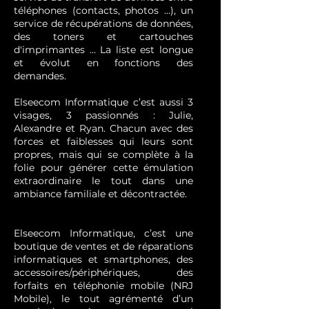
téléphones (contacts, photos ...), un
service de récupérations de données,
des toners et cartouches
d'imprimantes ... La liste est longue
et évolut en fonctions des
demandes.
Elseecom Informatique c’est aussi 3
visages, 3 passionnés : Julie,
Alexandre et Ryan. Chacun avec des
forces et faiblesses qui leurs sont
propres, mais qui se complète à la
folie pour générer cette émulation
extraordinaire le tout dans une
ambiance familiale et décontractée.
Elseecom Informatique, c’est une
boutique de ventes et de réparations
informatiques et smartphones, des
accessoires/périphériques, des
forfaits en téléphonie mobile (NRJ
Mobile), le tout agrémenté d’un