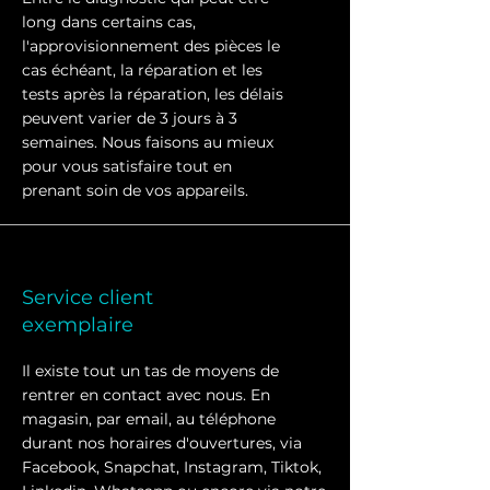
long dans certains cas,
l'approvisionnement des pièces le
cas échéant, la réparation et les
tests après la réparation, les délais
peuvent varier de 3 jours à 3
semaines. Nous faisons au mieux
pour vous satisfaire tout en
prenant soin de vos appareils.
Service client
exemplaire
Il existe tout un tas de moyens de
rentrer en contact avec nous. En
magasin, par email, au téléphone
durant nos horaires d'ouvertures, via
Facebook, Snapchat, Instagram, Tiktok,